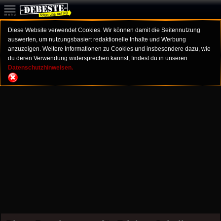
Diese Website verwendet Cookies. Wir können damit die Seitennutzung
auswerten, um nutzungsbasiert redaktionelle Inhalte und Werbung
anzuzeigen. Weitere Informationen zu Cookies und insbesondere dazu, wie
du deren Verwendung widersprechen kannst, findest du in unseren
Datenschutzhinweisen.