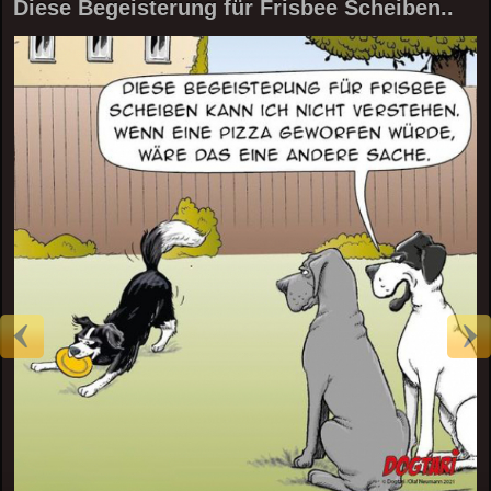
Diese Begeisterung für Frisbee Scheiben..