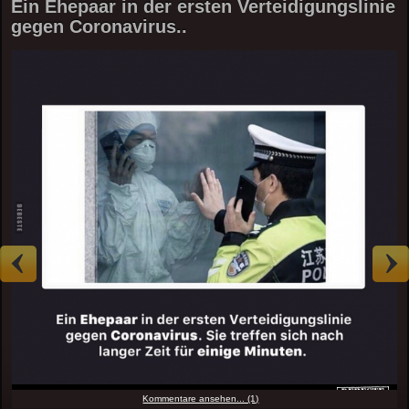
Ein Ehepaar in der ersten Verteidigungslinie
gegen Coronavirus..
Kommentare ansehen... (1)