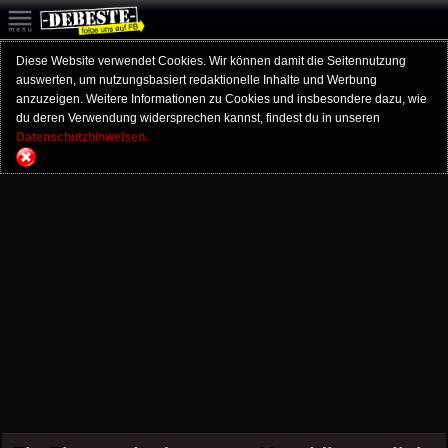
Diese Website verwendet Cookies. Wir können damit die Seitennutzung
auswerten, um nutzungsbasiert redaktionelle Inhalte und Werbung
anzuzeigen. Weitere Informationen zu Cookies und insbesondere dazu, wie
du deren Verwendung widersprechen kannst, findest du in unseren
Datenschutzhinweisen.