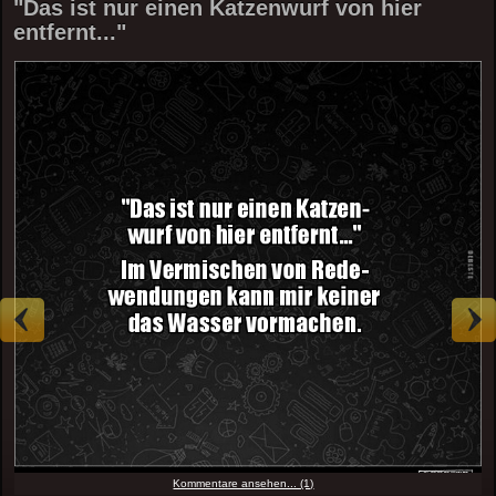
"Das ist nur einen Katzenwurf von hier
entfernt..."
Kommentare ansehen... (1)