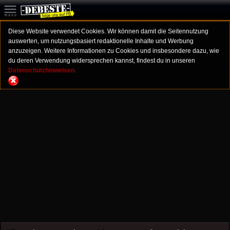
Diese Website verwendet Cookies. Wir können damit die Seitennutzung
auswerten, um nutzungsbasiert redaktionelle Inhalte und Werbung
anzuzeigen. Weitere Informationen zu Cookies und insbesondere dazu, wie
du deren Verwendung widersprechen kannst, findest du in unseren
Datenschutzhinweisen.