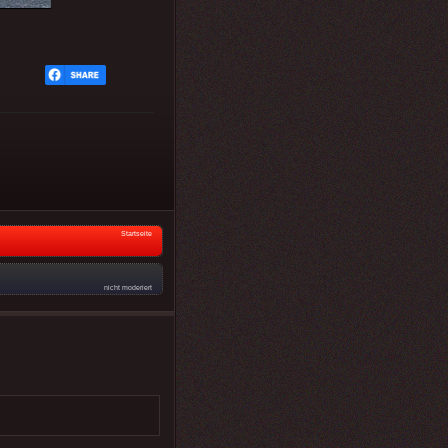
Startseite
nicht moderiert