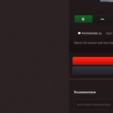
Kommentar
tags
(0)
Wenn ich wissen will wie m
Kommentare
noch keine Kommentare