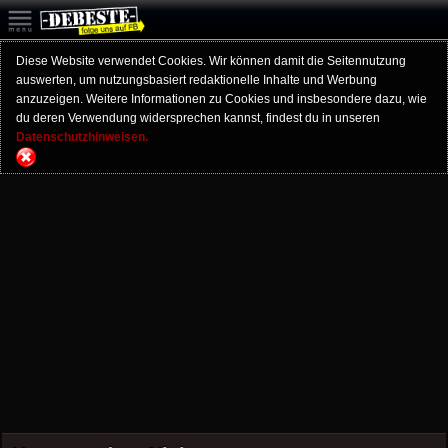
Diese Website verwendet Cookies. Wir können damit die Seitennutzung
auswerten, um nutzungsbasiert redaktionelle Inhalte und Werbung
anzuzeigen. Weitere Informationen zu Cookies und insbesondere dazu, wie
du deren Verwendung widersprechen kannst, findest du in unseren
Datenschutzhinweisen.