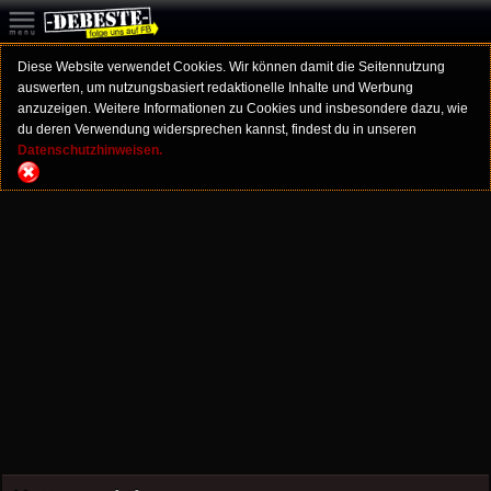
Diese Website verwendet Cookies. Wir können damit die Seitennutzung
auswerten, um nutzungsbasiert redaktionelle Inhalte und Werbung
anzuzeigen. Weitere Informationen zu Cookies und insbesondere dazu, wie
du deren Verwendung widersprechen kannst, findest du in unseren
Datenschutzhinweisen.