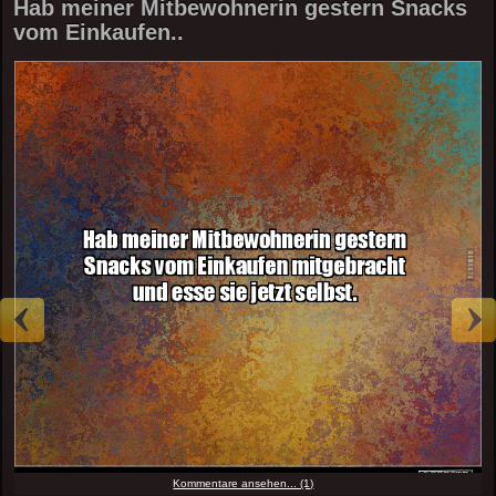
Hab meiner Mitbewohnerin gestern Snacks
vom Einkaufen..
Kommentare ansehen... (1)