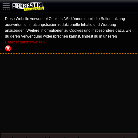
Diese Website verwendet Cookies. Wir können damit die Seitennutzung
auswerten, um nutzungsbasiert redaktionelle Inhalte und Werbung
anzuzeigen. Weitere Informationen zu Cookies und insbesondere dazu, wie
du deren Verwendung widersprechen kannst, findest du in unseren
Datenschutzhinweisen.