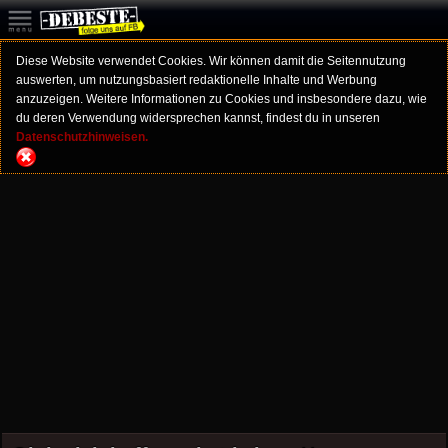
Diese Website verwendet Cookies. Wir können damit die Seitennutzung
auswerten, um nutzungsbasiert redaktionelle Inhalte und Werbung
anzuzeigen. Weitere Informationen zu Cookies und insbesondere dazu, wie
du deren Verwendung widersprechen kannst, findest du in unseren
Datenschutzhinweisen.