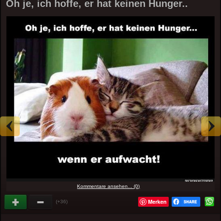
Oh je, ich hoffe, er hat keinen Hunger..
Kommentare ansehen... (0)
Merken
(+36)