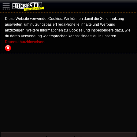
Diese Website verwendet Cookies. Wir können damit die Seitennutzung
auswerten, um nutzungsbasiert redaktionelle Inhalte und Werbung
anzuzeigen. Weitere Informationen zu Cookies und insbesondere dazu, wie
du deren Verwendung widersprechen kannst, findest du in unseren
Datenschutzhinweisen.