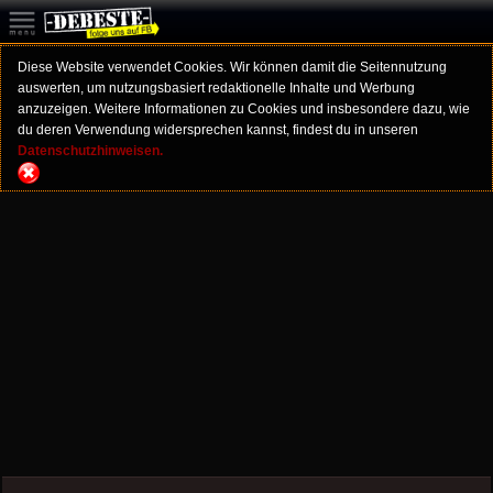
Diese Website verwendet Cookies. Wir können damit die Seitennutzung
auswerten, um nutzungsbasiert redaktionelle Inhalte und Werbung
anzuzeigen. Weitere Informationen zu Cookies und insbesondere dazu, wie
du deren Verwendung widersprechen kannst, findest du in unseren
Datenschutzhinweisen.