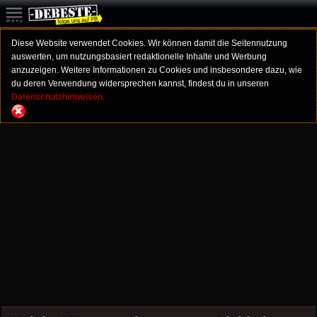
Diese Website verwendet Cookies. Wir können damit die Seitennutzung
auswerten, um nutzungsbasiert redaktionelle Inhalte und Werbung
anzuzeigen. Weitere Informationen zu Cookies und insbesondere dazu, wie
du deren Verwendung widersprechen kannst, findest du in unseren
Datenschutzhinweisen.