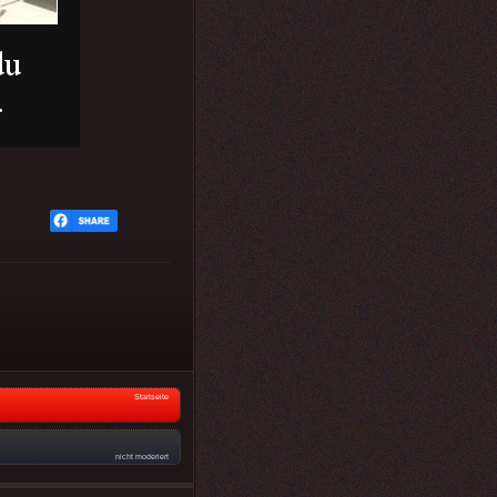
Startseite
nicht moderiert