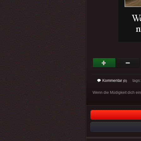
Kommentar
tags
(0)
Wenn die Müdigkeit dich einho