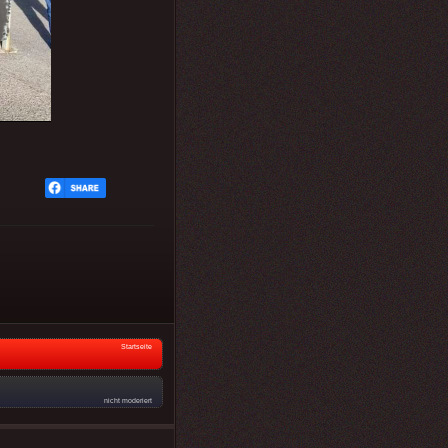
Startseite
nicht moderiert