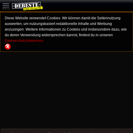
Diese Website verwendet Cookies. Wir können damit die Seitennutzung
auswerten, um nutzungsbasiert redaktionelle Inhalte und Werbung
anzuzeigen. Weitere Informationen zu Cookies und insbesondere dazu, wie
du deren Verwendung widersprechen kannst, findest du in unseren
Datenschutzhinweisen.