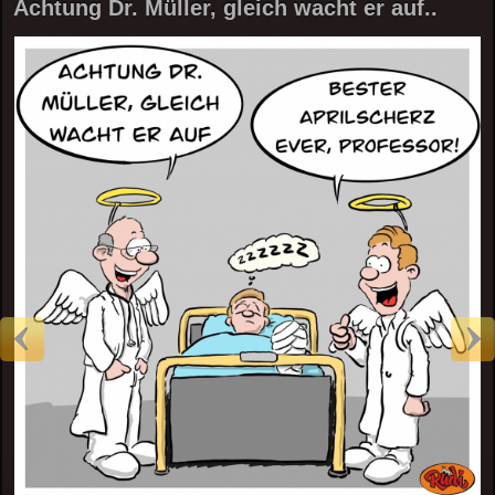
Achtung Dr. Müller, gleich wacht er auf..