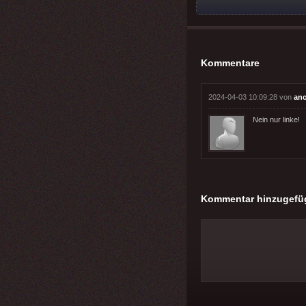
Kommentare
2024-04-03 10:09:28 von
an
Nein nur linke!
Kommentar hinzugefü