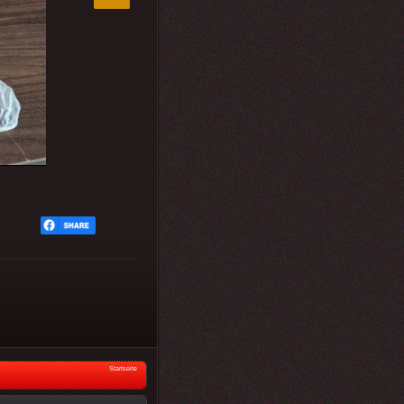
Startseite