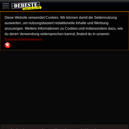
Diese Website verwendet Cookies. Wir können damit die Seitennutzung
auswerten, um nutzungsbasiert redaktionelle Inhalte und Werbung
anzuzeigen. Weitere Informationen zu Cookies und insbesondere dazu, wie
du deren Verwendung widersprechen kannst, findest du in unseren
Datenschutzhinweisen.