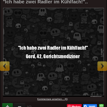
"Ich habe zwei Radler im Kühlfach!"..
Kommentare ansehen... (0)
Merken
(+2)