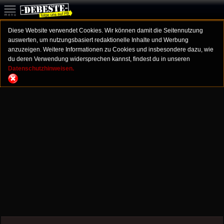
Diese Website verwendet Cookies. Wir können damit die Seitennutzung
auswerten, um nutzungsbasiert redaktionelle Inhalte und Werbung
anzuzeigen. Weitere Informationen zu Cookies und insbesondere dazu, wie
du deren Verwendung widersprechen kannst, findest du in unseren
Datenschutzhinweisen.