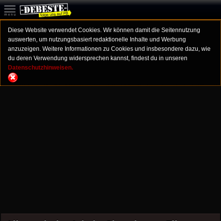
Diese Website verwendet Cookies. Wir können damit die Seitennutzung
auswerten, um nutzungsbasiert redaktionelle Inhalte und Werbung
anzuzeigen. Weitere Informationen zu Cookies und insbesondere dazu, wie
du deren Verwendung widersprechen kannst, findest du in unseren
Datenschutzhinweisen.