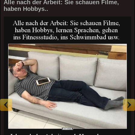
Alle nach der Arbeit: Sie schauen Filme,
haben Hobbys..