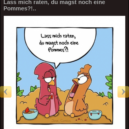
Lass mich raten, du magst noch eine
Pommes?!..