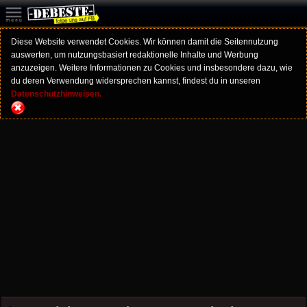
Diese Website verwendet Cookies. Wir können damit die Seitennutzung
auswerten, um nutzungsbasiert redaktionelle Inhalte und Werbung
anzuzeigen. Weitere Informationen zu Cookies und insbesondere dazu, wie
du deren Verwendung widersprechen kannst, findest du in unseren
Datenschutzhinweisen.