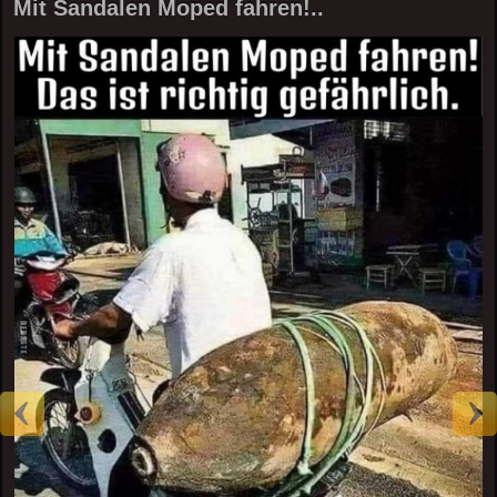
Mit Sandalen Moped fahren!..