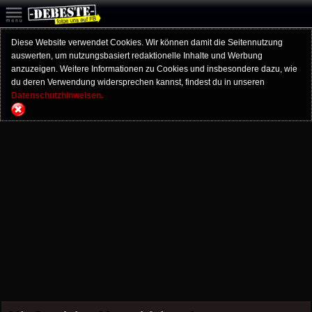
Diese Website verwendet Cookies. Wir können damit die Seitennutzung
auswerten, um nutzungsbasiert redaktionelle Inhalte und Werbung
anzuzeigen. Weitere Informationen zu Cookies und insbesondere dazu, wie
du deren Verwendung widersprechen kannst, findest du in unseren
Datenschutzhinweisen.