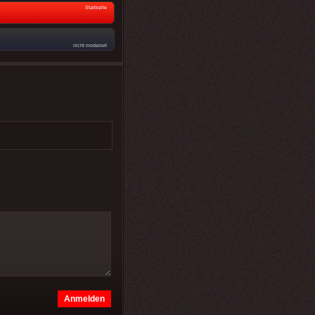
Startseite
nicht moderiert