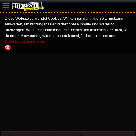
Diese Website verwendet Cookies. Wir können damit die Seitennutzung
auswerten, um nutzungsbasiert redaktionelle Inhalte und Werbung
anzuzeigen. Weitere Informationen zu Cookies und insbesondere dazu, wie
du deren Verwendung widersprechen kannst, findest du in unseren
Datenschutzhinweisen.