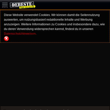
Diese Website verwendet Cookies. Wir können damit die Seitennutzung
auswerten, um nutzungsbasiert redaktionelle Inhalte und Werbung
anzuzeigen. Weitere Informationen zu Cookies und insbesondere dazu, wie
du deren Verwendung widersprechen kannst, findest du in unseren
Datenschutzhinweisen.