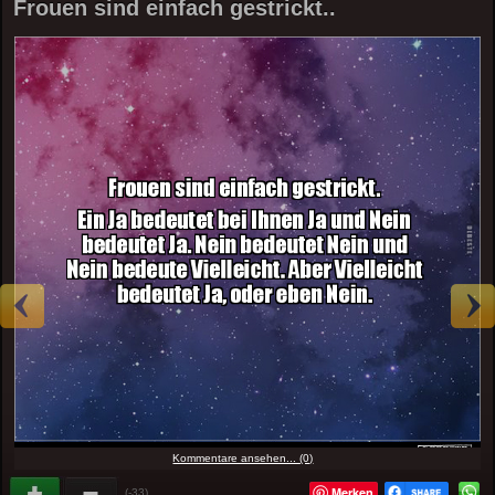
Frouen sind einfach gestrickt..
Kommentare ansehen... (0)
Merken
(-33)