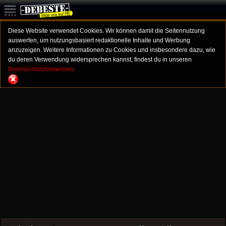
Diese Website verwendet Cookies. Wir können damit die Seitennutzung
auswerten, um nutzungsbasiert redaktionelle Inhalte und Werbung
anzuzeigen. Weitere Informationen zu Cookies und insbesondere dazu, wie
du deren Verwendung widersprechen kannst, findest du in unseren
Datenschutzhinweisen.