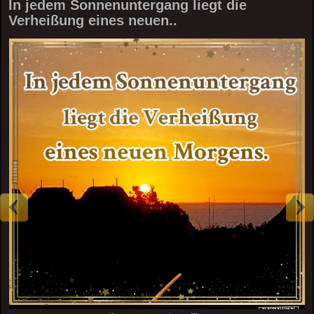
In jedem Sonnenuntergang liegt die
Verheißung eines neuen..