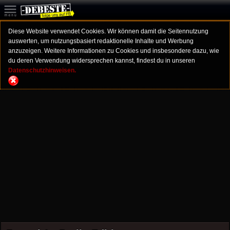
Diese Website verwendet Cookies. Wir können damit die Seitennutzung
auswerten, um nutzungsbasiert redaktionelle Inhalte und Werbung
anzuzeigen. Weitere Informationen zu Cookies und insbesondere dazu, wie
du deren Verwendung widersprechen kannst, findest du in unseren
Datenschutzhinweisen.