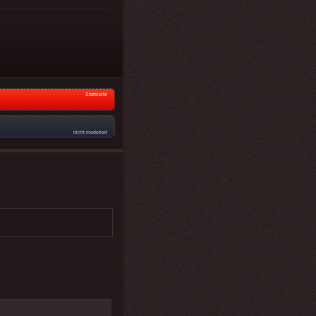
Startseite
nicht moderiert