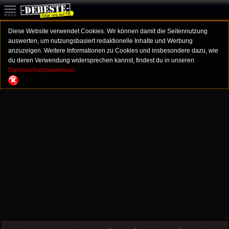
Diese Website verwendet Cookies. Wir können damit die Seitennutzung
auswerten, um nutzungsbasiert redaktionelle Inhalte und Werbung
anzuzeigen. Weitere Informationen zu Cookies und insbesondere dazu, wie
du deren Verwendung widersprechen kannst, findest du in unseren
Datenschutzhinweisen.