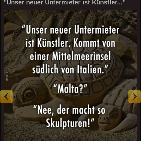
"Unser neuer Untermieter ist Künstler..."