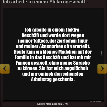
Ich arbeite in einem Elektrogeschäft..
Kommentare ansehen... (0)