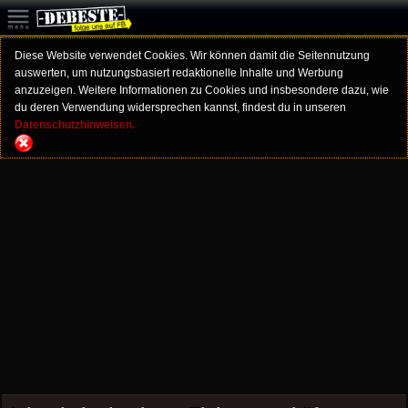
Diese Website verwendet Cookies. Wir können damit die Seitennutzung
auswerten, um nutzungsbasiert redaktionelle Inhalte und Werbung
anzuzeigen. Weitere Informationen zu Cookies und insbesondere dazu, wie
du deren Verwendung widersprechen kannst, findest du in unseren
Datenschutzhinweisen.