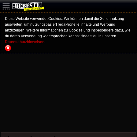
Diese Website verwendet Cookies. Wir können damit die Seitennutzung
auswerten, um nutzungsbasiert redaktionelle Inhalte und Werbung
anzuzeigen. Weitere Informationen zu Cookies und insbesondere dazu, wie
du deren Verwendung widersprechen kannst, findest du in unseren
Datenschutzhinweisen.