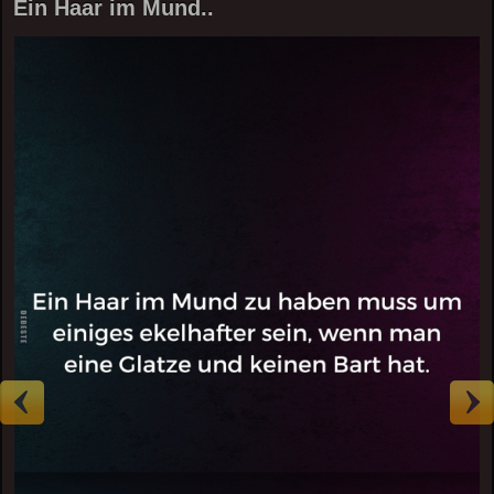
Ein Haar im Mund..