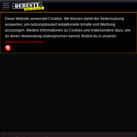
Diese Website verwendet Cookies. Wir können damit die Seitennutzung
auswerten, um nutzungsbasiert redaktionelle Inhalte und Werbung
anzuzeigen. Weitere Informationen zu Cookies und insbesondere dazu, wie
du deren Verwendung widersprechen kannst, findest du in unseren
Datenschutzhinweisen.