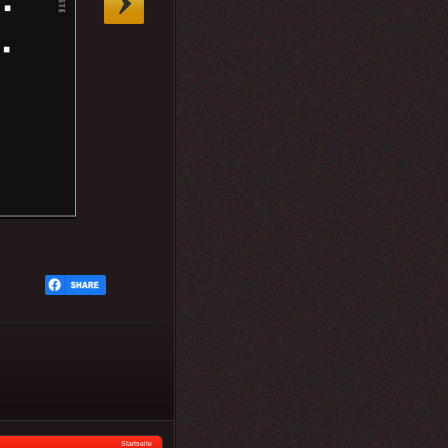
Startseite