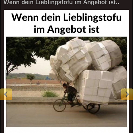
Wenn dein Lieblingstofu im Angebot ist..