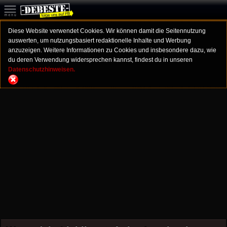
Diese Website verwendet Cookies. Wir können damit die Seitennutzung
auswerten, um nutzungsbasiert redaktionelle Inhalte und Werbung
anzuzeigen. Weitere Informationen zu Cookies und insbesondere dazu, wie
du deren Verwendung widersprechen kannst, findest du in unseren
Datenschutzhinweisen.