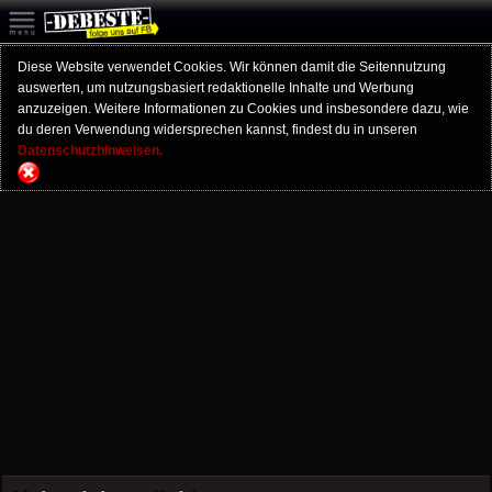
Diese Website verwendet Cookies. Wir können damit die Seitennutzung
auswerten, um nutzungsbasiert redaktionelle Inhalte und Werbung
anzuzeigen. Weitere Informationen zu Cookies und insbesondere dazu, wie
du deren Verwendung widersprechen kannst, findest du in unseren
Datenschutzhinweisen.