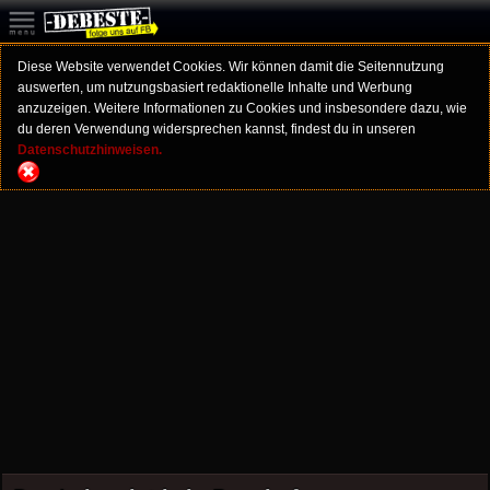
Diese Website verwendet Cookies. Wir können damit die Seitennutzung
auswerten, um nutzungsbasiert redaktionelle Inhalte und Werbung
anzuzeigen. Weitere Informationen zu Cookies und insbesondere dazu, wie
du deren Verwendung widersprechen kannst, findest du in unseren
Datenschutzhinweisen.