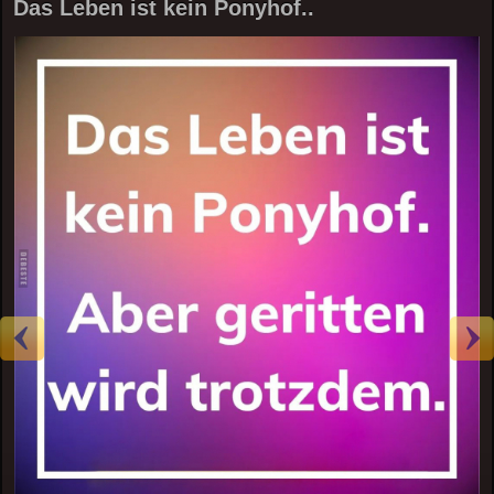
Das Leben ist kein Ponyhof..