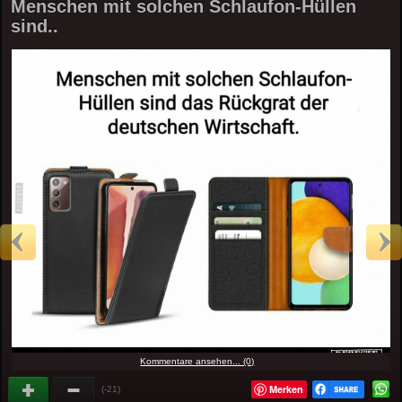
Menschen mit solchen Schlaufon-Hüllen
sind..
Kommentare ansehen... (0)
Merken
(-21)