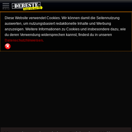
Diese Website verwendet Cookies. Wir können damit die Seitennutzung
auswerten, um nutzungsbasiert redaktionelle Inhalte und Werbung
anzuzeigen. Weitere Informationen zu Cookies und insbesondere dazu, wie
du deren Verwendung widersprechen kannst, findest du in unseren
Datenschutzhinweisen.