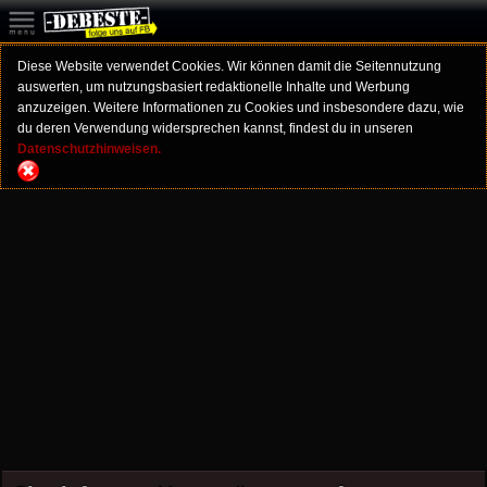
Diese Website verwendet Cookies. Wir können damit die Seitennutzung
auswerten, um nutzungsbasiert redaktionelle Inhalte und Werbung
anzuzeigen. Weitere Informationen zu Cookies und insbesondere dazu, wie
du deren Verwendung widersprechen kannst, findest du in unseren
Datenschutzhinweisen.