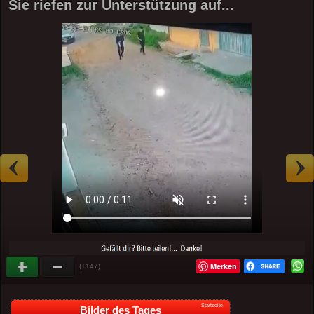
Sie riefen zur Unterstützung auf...
Merken
(+147)
Startseite
Bilder des Tages