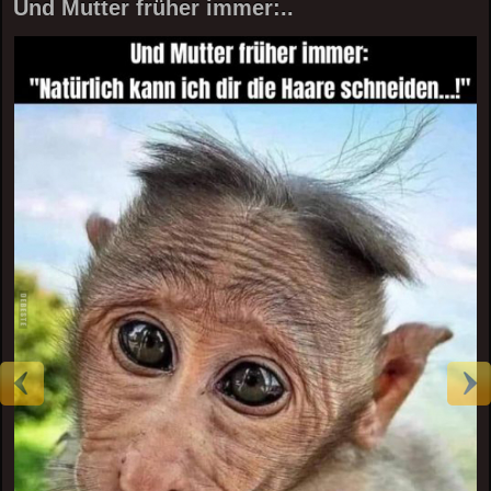
Und Mutter früher immer:..