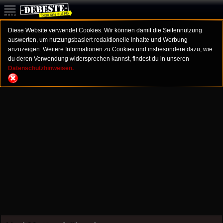
Diese Website verwendet Cookies. Wir können damit die Seitennutzung
auswerten, um nutzungsbasiert redaktionelle Inhalte und Werbung
anzuzeigen. Weitere Informationen zu Cookies und insbesondere dazu, wie
du deren Verwendung widersprechen kannst, findest du in unseren
Datenschutzhinweisen.