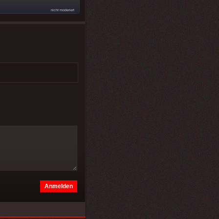
nicht moderiert