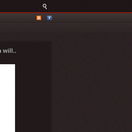
will..