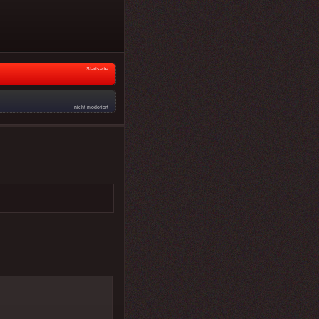
Startseite
nicht moderiert