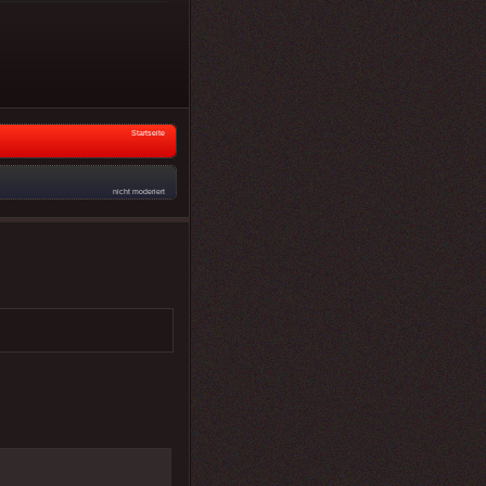
Startseite
nicht moderiert