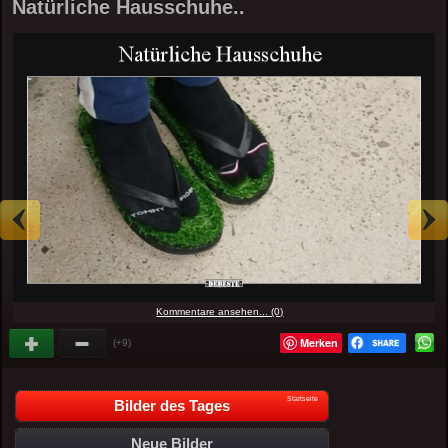
Natürliche Hausschuhe..
Kommentare ansehen... (0)
Merken
(+9)
Startseite
Bilder des Tages
Neue Bilder