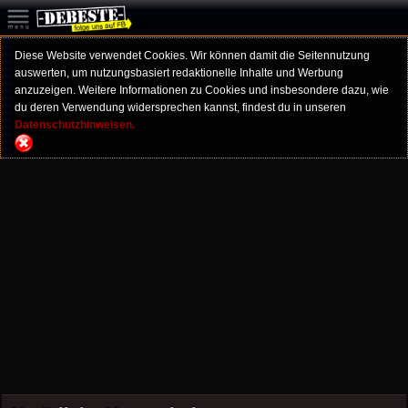
Diese Website verwendet Cookies. Wir können damit die Seitennutzung
auswerten, um nutzungsbasiert redaktionelle Inhalte und Werbung
anzuzeigen. Weitere Informationen zu Cookies und insbesondere dazu, wie
du deren Verwendung widersprechen kannst, findest du in unseren
Datenschutzhinweisen.