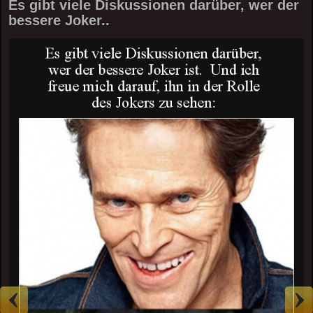
Es gibt viele Diskussionen darüber, wer der
bessere Joker..