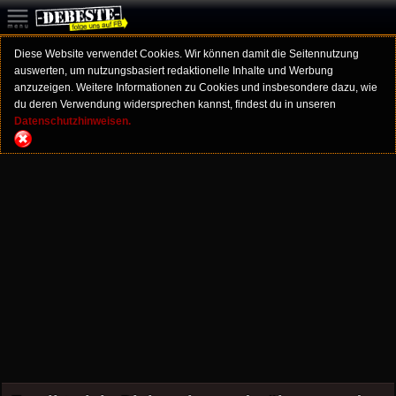
Diese Website verwendet Cookies. Wir können damit die Seitennutzung
auswerten, um nutzungsbasiert redaktionelle Inhalte und Werbung
anzuzeigen. Weitere Informationen zu Cookies und insbesondere dazu, wie
du deren Verwendung widersprechen kannst, findest du in unseren
Datenschutzhinweisen.