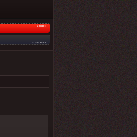
Startseite
nicht moderiert