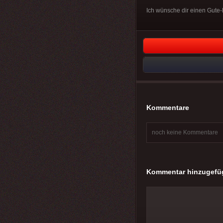
Ich wünsche dir einen Gute
Kommentare
noch keine Kommentare
Kommentar hinzugefü