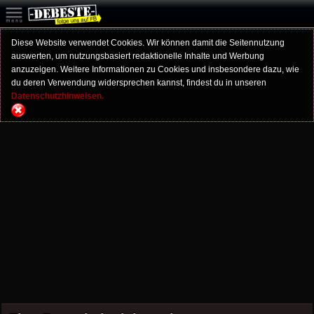
Diese Website verwendet Cookies. Wir können damit die Seitennutzung
auswerten, um nutzungsbasiert redaktionelle Inhalte und Werbung
anzuzeigen. Weitere Informationen zu Cookies und insbesondere dazu, wie
du deren Verwendung widersprechen kannst, findest du in unseren
Datenschutzhinweisen.