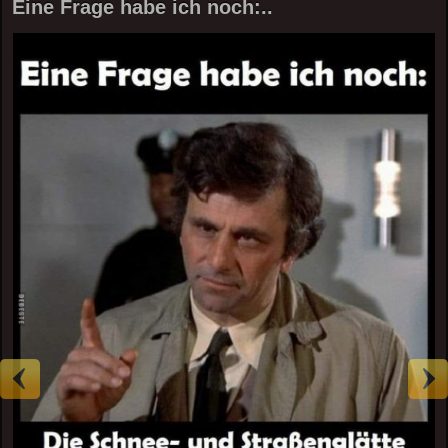
Eine Frage habe ich noch:..