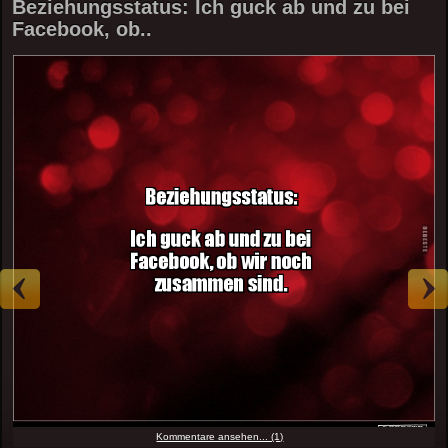
Beziehungsstatus: Ich guck ab und zu bei
Facebook, ob..
Kommentare ansehen... (1)