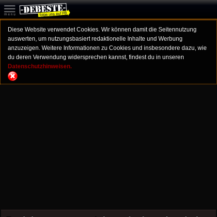
Diese Website verwendet Cookies. Wir können damit die Seitennutzung
auswerten, um nutzungsbasiert redaktionelle Inhalte und Werbung
anzuzeigen. Weitere Informationen zu Cookies und insbesondere dazu, wie
du deren Verwendung widersprechen kannst, findest du in unseren
Datenschutzhinweisen.