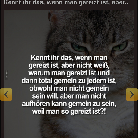
Kennt ihr das, wenn man gereizt ist, aber..