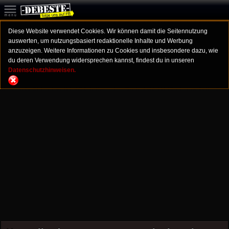
Diese Website verwendet Cookies. Wir können damit die Seitennutzung
auswerten, um nutzungsbasiert redaktionelle Inhalte und Werbung
anzuzeigen. Weitere Informationen zu Cookies und insbesondere dazu, wie
du deren Verwendung widersprechen kannst, findest du in unseren
Datenschutzhinweisen.