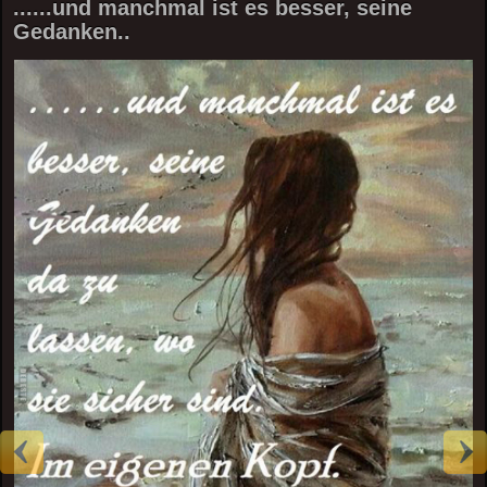
......und manchmal ist es besser, seine
Gedanken..