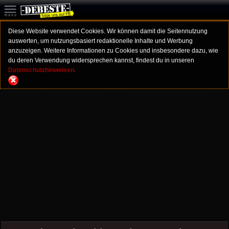
Diese Website verwendet Cookies. Wir können damit die Seitennutzung
auswerten, um nutzungsbasiert redaktionelle Inhalte und Werbung
anzuzeigen. Weitere Informationen zu Cookies und insbesondere dazu, wie
du deren Verwendung widersprechen kannst, findest du in unseren
Datenschutzhinweisen.