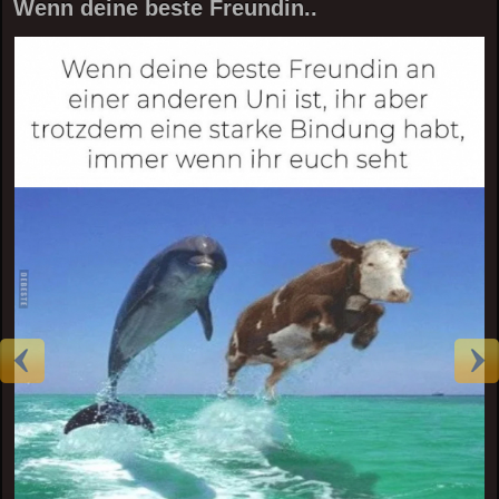
Wenn deine beste Freundin..