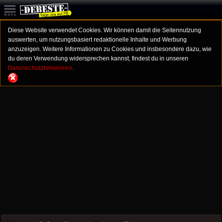
Diese Website verwendet Cookies. Wir können damit die Seitennutzung
auswerten, um nutzungsbasiert redaktionelle Inhalte und Werbung
anzuzeigen. Weitere Informationen zu Cookies und insbesondere dazu, wie
du deren Verwendung widersprechen kannst, findest du in unseren
Datenschutzhinweisen.