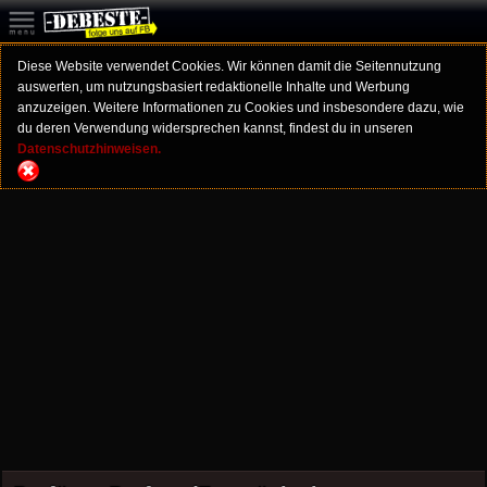
Diese Website verwendet Cookies. Wir können damit die Seitennutzung
auswerten, um nutzungsbasiert redaktionelle Inhalte und Werbung
anzuzeigen. Weitere Informationen zu Cookies und insbesondere dazu, wie
du deren Verwendung widersprechen kannst, findest du in unseren
Datenschutzhinweisen.