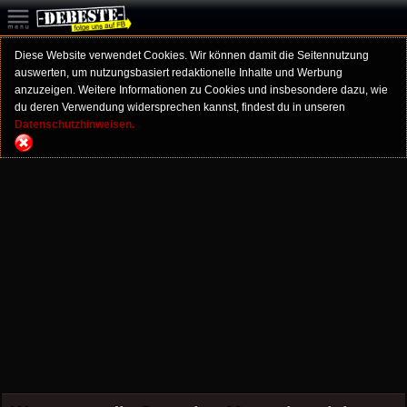
Diese Website verwendet Cookies. Wir können damit die Seitennutzung
auswerten, um nutzungsbasiert redaktionelle Inhalte und Werbung
anzuzeigen. Weitere Informationen zu Cookies und insbesondere dazu, wie
du deren Verwendung widersprechen kannst, findest du in unseren
Datenschutzhinweisen.