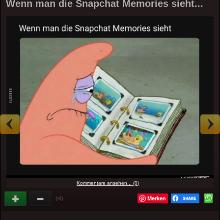
Wenn man die Snapchat Memories sieht...
Kommentare ansehen... (0)
Merken
(-4)